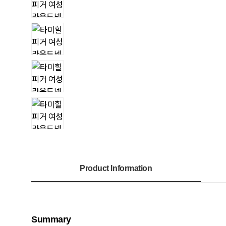
Product Information