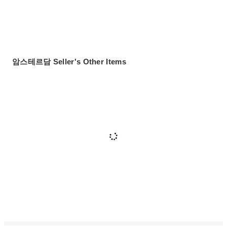
암스테르담 Seller's Other Items