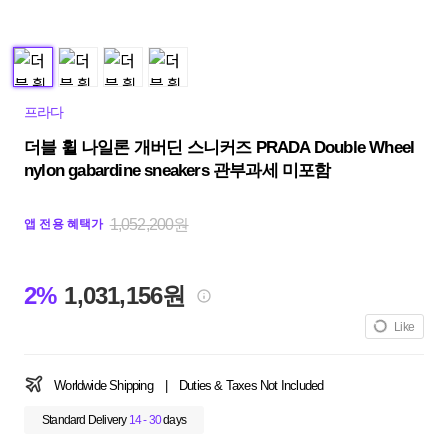
프라다
더블 휠 나일론 개버딘 스니커즈 PRADA Double Wheel
nylon gabardine sneakers 관부과세 미포함
1,052,200원
앱 전용 혜택가
2%
1,031,156원
Like
Worldwide Shipping
|
Duties & Taxes Not Included
Standard Delivery
14 - 30
days