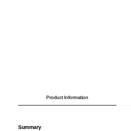
Product Information