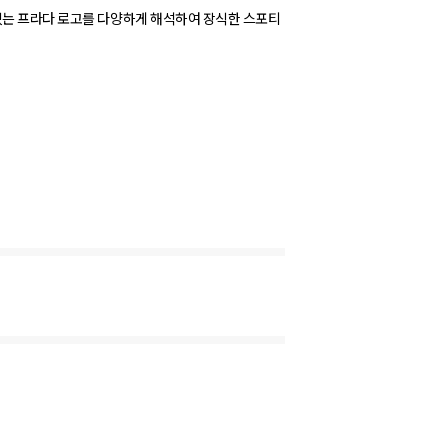
있는 프라다 로고를 다양하게 해석하여 장식한 스포티