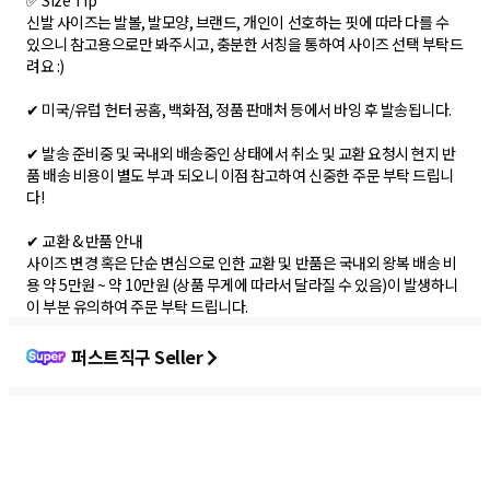
✅ Size Tip
신발 사이즈는 발볼, 발모양, 브랜드, 개인이 선호하는 핏에 따라 다를 수
있으니 참고용으로만 봐주시고, 충분한 서칭을 통하여 사이즈 선택 부탁드
려요 :)
✔ 미국/유럽 헌터 공홈, 백화점, 정품 판매처 등에서 바잉 후 발송됩니다.
✔ 발송 준비중 및 국내외 배송중인 상태에서 취소 및 교환 요청시 현지 반
품 배송 비용이 별도 부과 되오니 이점 참고하여 신중한 주문 부탁 드립니
다!
✔ 교환 & 반품 안내
사이즈 변경 혹은 단순 변심으로 인한 교환 및 반품은 국내외 왕복 배송 비
용 약 5만원 ~ 약 10만원 (상품 무게에 따라서 달라질 수 있음)이 발생하니
이 부분 유의하여 주문 부탁 드립니다.
퍼스트직구 Seller