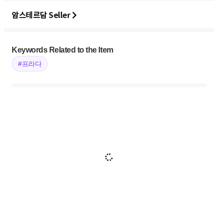
암스테르담 Seller
Keywords Related to the Item
#프라다