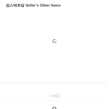
암스테르담 Seller's Other Items
리뷰