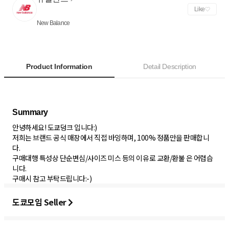
Like
New Balance
Product Information
Detail Description
안녕하세요! 도쿄덩크 입니다:)
저희는 브랜드 공식 매장에서 직접 바잉하며, 100% 정품만을 판매합니
다.
구매대행 특성상 단순변심/사이즈 미스 등의 이유로 교환/환불 은 어렵습
니다.
구매시 참고 부탁드립니다:-)
도쿄모임 Seller