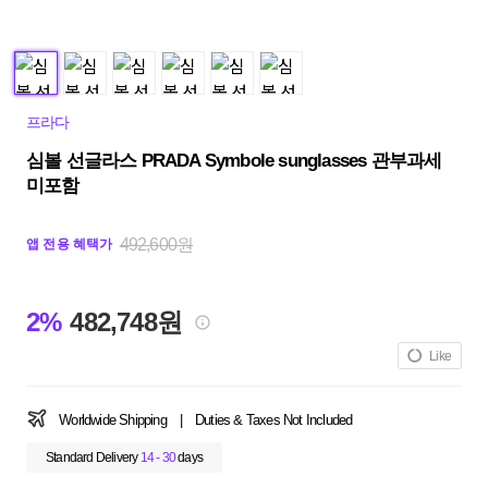
프라다
심볼 선글라스 PRADA Symbole sunglasses 관부과세
미포함
492,600원
앱 전용 혜택가
2%
482,748원
Like
Worldwide Shipping
|
Duties & Taxes Not Included
Standard Delivery
14 - 30
days