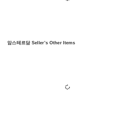
암스테르담 Seller's Other Items