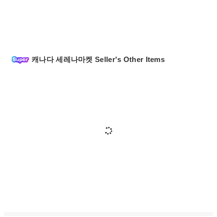
캐나다 세레나마켓 Seller's Other Items