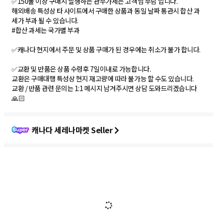
✅150불 이상 구매시 발생하는 관부가세는 고객님 부담 입니다.
해외배송 특성상 타 사이트에서 구매한 상품과 동일 날짜 통관시 합산 과
세가 부과 될 수 있습니다.
#합산 과세는 국가별 부과
✅캐나다 현지에서 주문 및 상품 구매가 된 경우에는 취소가 불가 합니다.
✅교환 및 반품은 상품 수령후 7일이내로 가능합니다.
교환은 구매대행 특성상 현지 재고량에 따라 불가능 할 수도 있습니다.
교환 / 반품 관련 문의는 1:1 메시지 남겨주시면 상담 도와드리겠습니다
🙏🏻
캐나다 세레나마켓 Seller