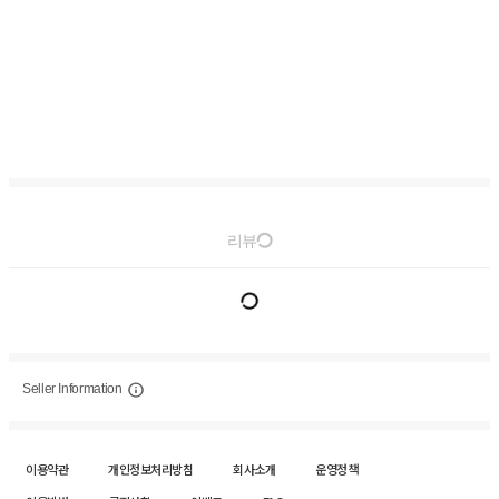
리뷰
Seller Information
이용약관
개인정보처리방침
회사소개
운영정책