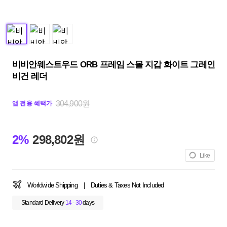
비비안웨스트우드 ORB 프레임 스몰 지갑 화이트 그레인
비건 레더
304,900원
앱 전용 혜택가
2%
298,802원
Like
Worldwide Shipping
|
Duties & Taxes Not Included
Standard Delivery
14 - 30
days