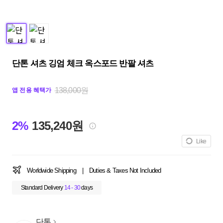
단톤 셔츠 깅엄 체크 옥스포드 반팔 셔츠
138,000원
앱 전용 혜택가
2%
135,240원
Like
Worldwide Shipping
|
Duties & Taxes Not Included
Standard Delivery
14 - 30
days
단톤