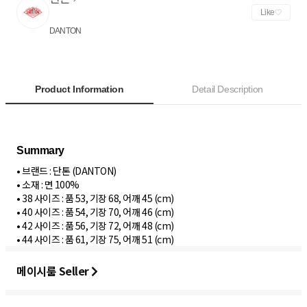
Like
DANTON
Product Information
Detail Description
• 브랜드 : 단톤 (DANTON)
• 소재 : 면 100%
• 38 사이즈 : 품 53, 기장 68, 어깨 45 (cm)
• 40 사이즈 : 품 54, 기장 70, 어깨 46 (cm)
• 42 사이즈 : 품 56, 기장 72, 어깨 48 (cm)
• 44 사이즈 : 품 61, 기장 75, 어깨 51 (cm)
메이시룸 Seller