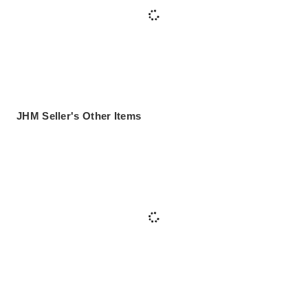
JHM Seller's Other Items