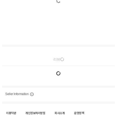
리뷰
Seller Information
이용약관
개인정보처리방침
회사소개
운영정책