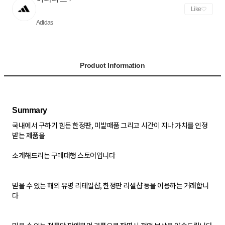
Like
Adidas
Product Information
국내에서 구하기 힘든 한정판, 미발매품 그리고 시간이 지나 가치를 인정
받는 제품을
소개해드리는 구매대행 스토어입니다
믿을 수 있는 해외 유명 리테일샵, 한정판 리셀샵 등을 이용하는 거래합니
다