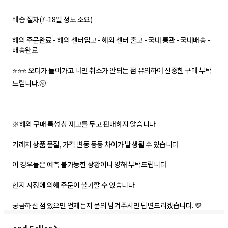
배송 절차(7-18일 정도 소요)
해외 주문완료 - 해외 센터입고 - 해외 센터 출고 - 국내 통관 - 국내배송 -
배송완료
⭐⭐⭐ 오더가 들어가고 나면 취소가 안되는 점 유의하여 신중한 구매 부탁
드립니다.🌝
※해외 구매 특성 상 재고를 두고 판매하지 않습니다
거래처 상품 품절, 가격 변동 등등 차이가 발생될 수 있습니다
이 경우들은 예측 불가능한 상황이니 양해 부탁드립니다
현지 사정에 의해 주문이 불가할 수 있습니다
궁금하신 점 있으면 언제든지 문의 남겨주시면 답변드리겠습니다. 💜