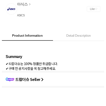
아식스
Like
ASICS
Product Information
Detail Description
✔드랍더슈는 100% 정품만 취급합니다.
✔구매 전 공지사항을 꼭 참고해주세요.
드랍더슈 Seller