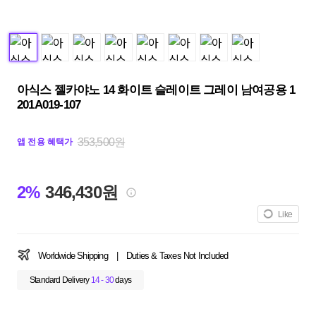
아식스 젤카야노 14 화이트 슬레이트 그레이 남여공용 1
201A019-107
353,500원
앱 전용 혜택가
2%
346,430원
Like
Worldwide Shipping
|
Duties & Taxes Not Included
Standard Delivery
14 - 30
days