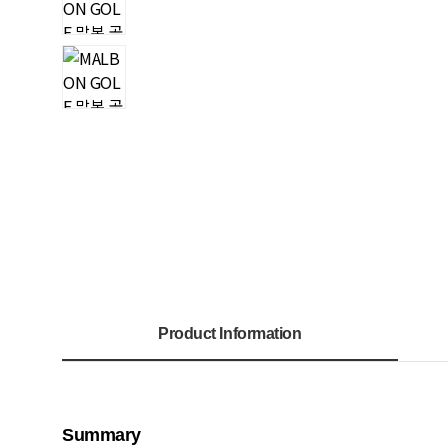
Product Information