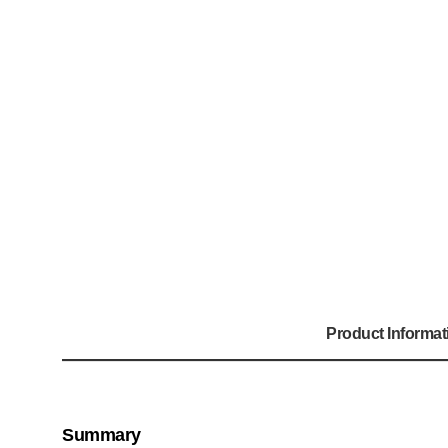
Product Informat