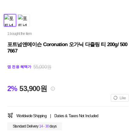
1 bought the item
포트넘앤메이슨 Coronation 오가닉 다즐링 티 200g/ 500
7667
55,000원
앱 전용 혜택가
2%
53,900원
Like
Worldwide Shipping
|
Duties & Taxes Not Included
Standard Delivery
14 - 30
days