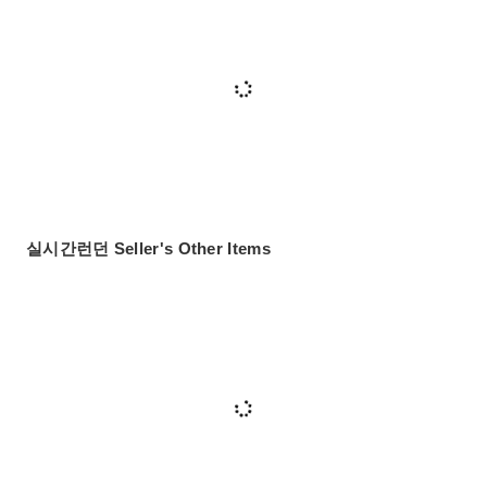
실시간런던 Seller's Other Items