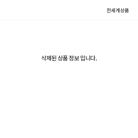
전세계상품
삭제된 상품 정보 입니다.