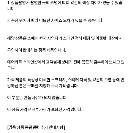
1. 상품촬영시 촬영한 곳의 조명에 따라 약간의 색상 차이가 있을 수 있습
니다.
2. 측정 위치에 따라 미묘한 사이즈 오차가 있을 수 있습니다.
해당 상품은 스페인 현지 사업자가 스페인 정식 매장 및 아울렛 매장에서
구입하여 판매하는 정품 제품입니다.
에어카트 스페인샵에서 고객님께 보내기 전에 꼼꼼히 검수하여 보내고 있
으니
가죽 제품의 특성상 미세한 스크래치, 스티커 자국 및 약간의 오염 등에 민
감하신 분은 구매를 지양해 주시기 바랍니다.
이 부분은 반품 사유가 되지 않습니다.
이 상품 가격은 관부가세가 포함된 가격입니다.
[명품 상품 통관관련 추가 안내사항]