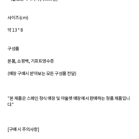
사이즈(cm)
약 13 * 8
구성품
본품, 쇼핑백, 기프트영수증
(매장 구매시 받아보는 모든 구성품 전달)
"본 제품은 스페인 정식 매장 및 아울렛 매장에서 판매하는 정품 제품입니
다."
[구매 시 주의사항]