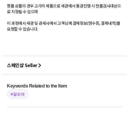
명품 상품의 경우 고가의 제품으로 세관에서 통관진행 시 현품검사대상으
로 지정될 수 있으며
이 과정에서 세관 및 관세사에서 고객님께 결제정보(영수증, 결제내역)를
요청할 수 있습니다.
스페인샵 Seller
Keywords Related to the Item
#끌로에