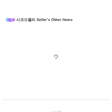
시크드캘리 Seller's Other Items