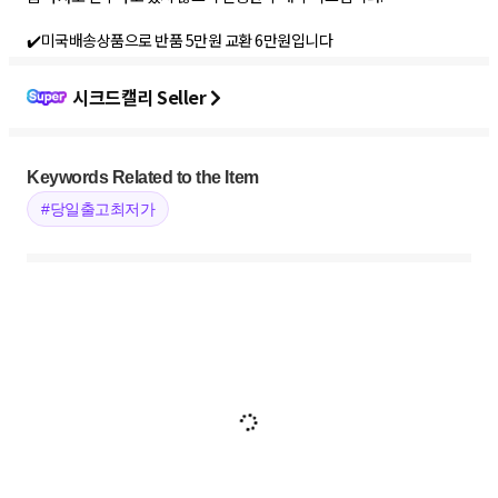
✔️미국배송상품으로 반품 5만원 교환 6만원입니다
시크드캘리 Seller
Keywords Related to the Item
#당일출고최저가