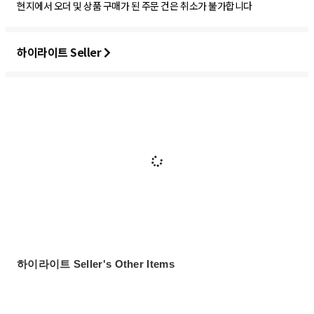
현지에서 오더 및 상품 구매가 된 주문 건은 취소가 불가합니다
하이라이트 Seller
하이라이트 Seller's Other Items