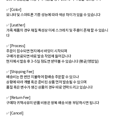
✅ [Color]
모니터 및 스마트폰 기종 성능에 따라 색상 차이가 있을 수 있습니다
✅ [Leather]
가죽 제품의 경우 재질 특성상 미세 스크레치 및 주름이 존재 할 수 있습니
다
✅ [Process]
주문이 접수되면 현지에서 바잉이 시작되며
구매가 완료되면 바로 발송 작업에 들어갑니다
현지에서 발송 후 3~5일 정도면 받아볼 수 있습니다 (평균/영업일)
✅ [Shipping Fee]
배송비는 한 번만 지불하여 합배송 주문할 수 있으나
상황에 따라 개별 혹은 준비된 상품 먼저 발송될 수 있으며
품절 혹은 변수가 생긴 상품의 경우 따로 연락드리고 있습니다
✅ [Return Fee]
구매자 귀책사유의 반품 비용은 왕복 배송 비용 부담하시면 됩니다
✅ [Cancel]