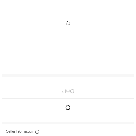
리뷰
Seller Information