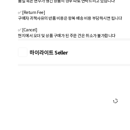
품절 혹은 변수가 생긴 상품의 경우 따로 연락드리고 있습니다
✅ [Return Fee]
구매자 귀책사유의 반품 비용은 왕복 배송 비용 부담하시면 됩니다
✅ [Cancel]
하이라이트 Seller