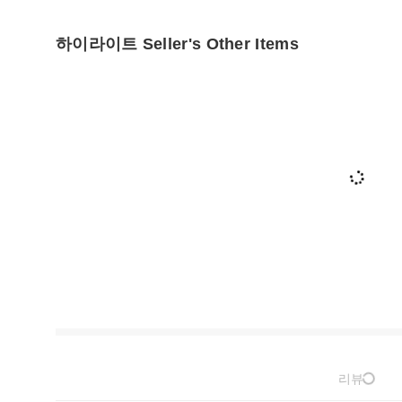
하이라이트 Seller's Other Items
리뷰