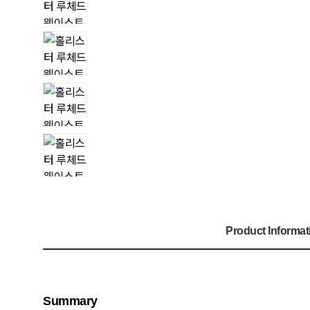
Product Informat