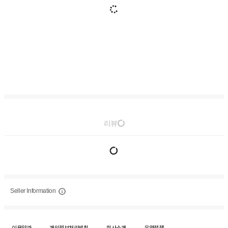
리뷰
Seller Information
이용약관
개인정보처리방침
회사소개
운영정책