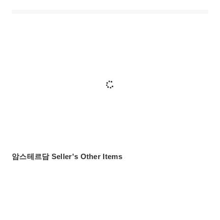
암스테르담 Seller's Other Items