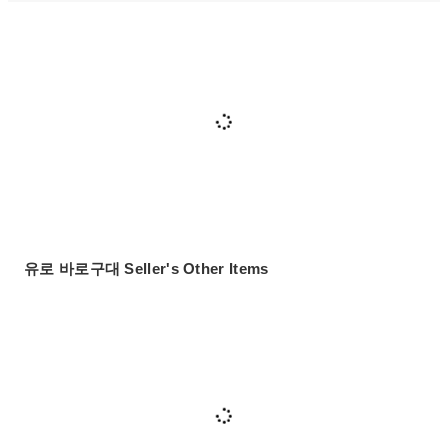
유로 바로구대 Seller's Other Items