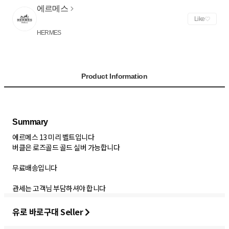
에르메스
Like
HERMES
Product Information
에르메스 13 미리 벨트입니다
버클은 로즈골드 골드 실버 가능합니다
무료배송입니다
관세는 고객님 부담하셔야 합니다
유로 바로구대 Seller