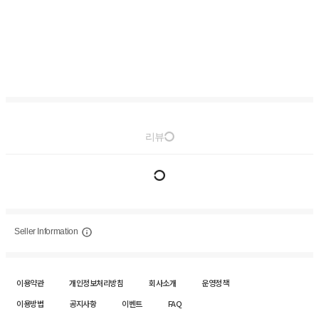
리뷰
Seller Information
이용약관
개인정보처리방침
회사소개
운영정책
이용방법
공지사항
이벤트
FAQ