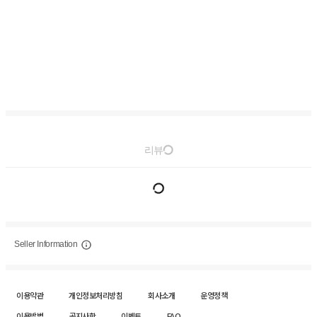
리뷰
Seller Information
이용약관
개인정보처리방침
회사소개
운영정책
이용방법
공지사항
이벤트
FAQ