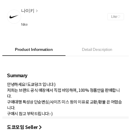
나이키
Like
Nike
Product Information
Detail Description
안녕하세요! 도쿄덩크 입니다:)
저희는 브랜드 공식 매장에서 직접 바잉하며, 100% 정품만을 판매합니
다.
구매대행 특성상 단순변심/사이즈 미스 등의 이유로 교환/환불 은 어렵습
니다.
구매시 참고 부탁드립니다:-)
도쿄모임 Seller