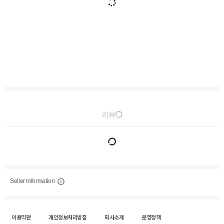
리뷰
Seller Information
이용약관
개인정보처리방침
회사소개
운영정책