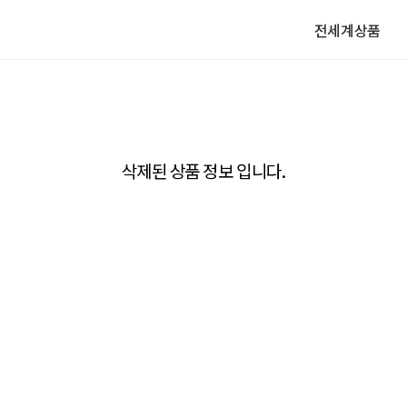
전세계상품
삭제된 상품 정보 입니다.