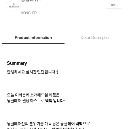
Like
MONCLER
Product Information
Detail Description
안녕하세요 실시간 런던입니다 :)
오늘 여러분께 소개해드릴 제품은
몽클레어 퀄팅 아스트로 백팩 입니다~
몽클레어만의 분위기를 가득 담은 몽클레어 백팩으로