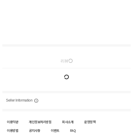
리뷰
Seller Information
이용약관
개인정보처리방침
회사소개
운영정책
이용방법
공지사항
이벤트
FAQ