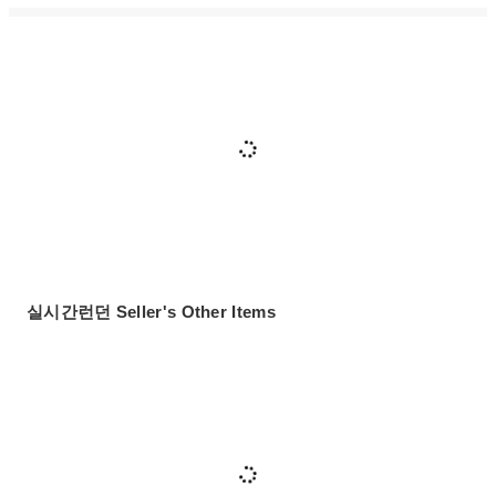
실시간런던 Seller's Other Items