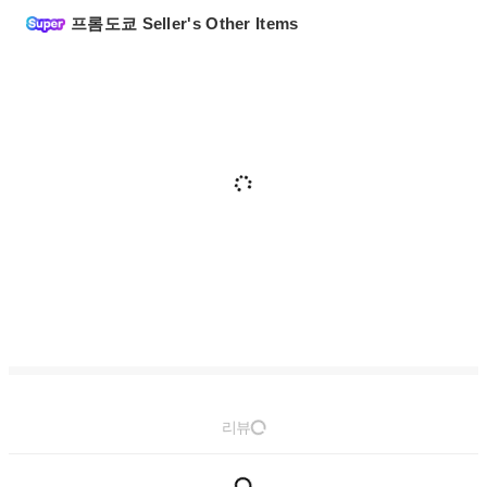
프롬도쿄 Seller's Other Items
리뷰