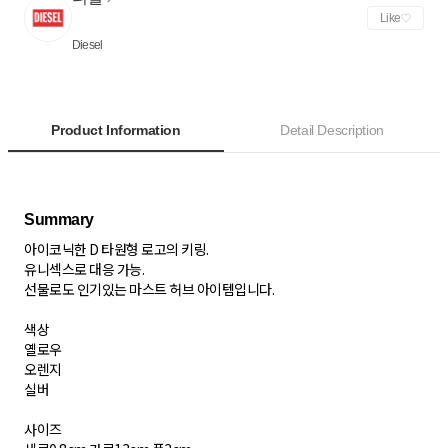
Like
Diesel
Product Information
Detail Description
아이코닉한 D 타원형 로고의 키링.
유니섹스로 대응 가능.
선물로도 인기있는 마스트 허브 아이템입니다.
색상
옐로우
오렌지
실버
사이즈