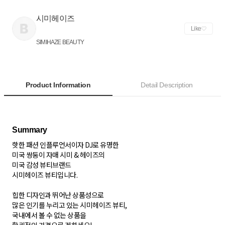
시미헤이즈
Like
SIMIHAZE BEAUTY
Product Information
Detail Description
핫한 패션 인플루언서이자 DJ로 유명한
미국 쌍둥이 자매 시미 & 헤이즈의
미국 감성 뷰티브랜드
시미헤이즈 뷰티입니다.
힙한 디자인과 뛰어난 상품성으로
많은 인기를 누리고 있는 시미헤이즈 뷰티,
국내에서 볼 수 없는 상품을