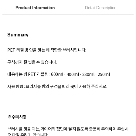
Product Information
Detail Description
PET 리필 병 안을 씻는 데 적합한 브러시입니다.
구석까지 잘 씻을 수 있습니다.
대응하는 병 PET 리필 병 : 600ml · 400ml · 280ml · 250ml
사용 방법 : 브러시를 병의 구경을 따라 꽂아 사용해 주십시오.
※주의사항
브러시를 씻을 때는,와이어의 첨단에 닿지 않도록 충분히 주의하여 주십시
오.다칠 우려가 있습니다.