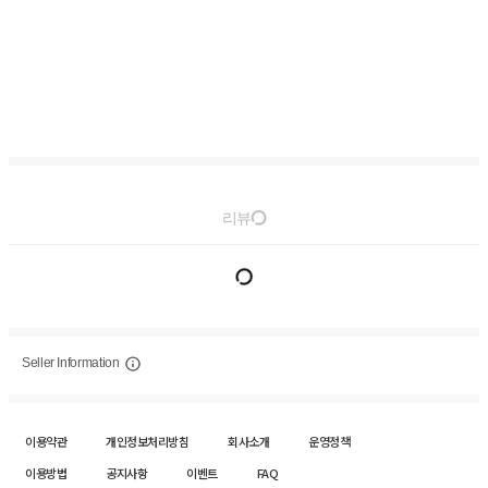
리뷰
Seller Information
이용약관
개인정보처리방침
회사소개
운영정책
이용방법
공지사항
이벤트
FAQ