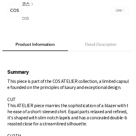
코스
Like
COS
Product Information
Detail Description
This piece is part of the COS ATELIER collection, a limited capsul
e founded on the principles of luxury and exceptional design.
CUT
This ATELIER piece marries the sophistication of a blazer with t
he ease of a short-sleeved shirt. Equal parts relaxed and refined,
it's shaped with slim notch lapels and has a concealed double-b
reasted close for a streamlined silhouette.
CLOTH​