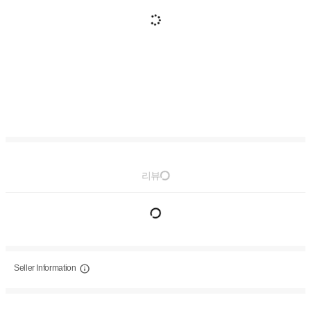
리뷰
Seller Information