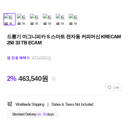
드롱기 마그니피카 S 스마트 전자동 커피머신 KRECAM
250 33 TB ECAM
473,000원
앱 전용 혜택가
2%
463,540원
Like
Worldwide Shipping
|
Duties & Taxes Not Included
Standard Delivery
14 - 30
days