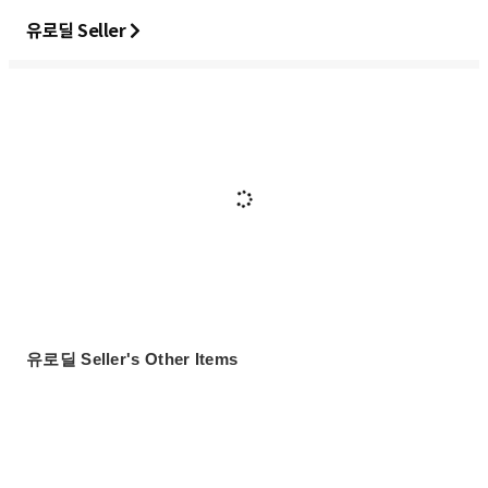
유로딜 Seller
유로딜 Seller's Other Items