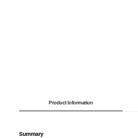
Product Information