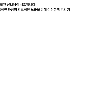
혼합된 샴브레이 셔츠입니다.
조적인 과정의 의도적인 노출을 통해 이러한 행위의 자