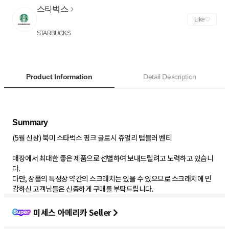
스타벅스
Like
STARBUCKS
Product Information
Detail Description
(5월 신상) 북미 스타벅스 핑크 글로시 쥬얼리 텀블러 벤티
매장에서 최대한 좋은 제품으로 선별하여 보내드릴려고 노력하고 있습니
다.
다만, 상품의 특성상 약간의 스크래치는 있을 수 있으므로 스크래치에 민
감하신 고객님들은 신중하게 구매를 부탁드립니다.
미세스 아메리카 Seller