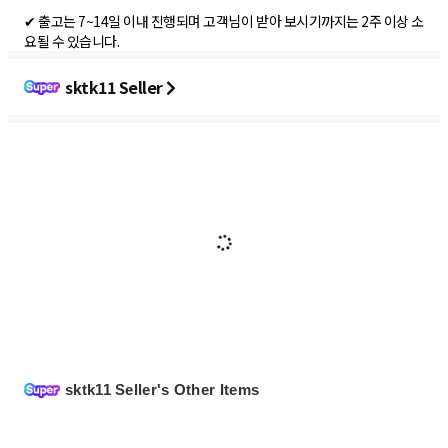
✔ 출고는 7~14일 이내 진행되며 고객님이 받아 보시기까지는 2주 이상 소
요될 수 있습니다.
sktk11 Seller
sktk11 Seller's Other Items