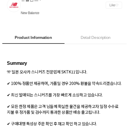
Like
New Balance
Product Information
Detail Description
🎌 일본 오사카 스니커즈 전문업체 SKTK11입니다.
✔ 100% 정품만 제공하며, 가품일 경우 200% 환불을 약속드리겠습니다.
✔ 최신 발매되는 스니커즈를 가장 빠르게 소싱하고 있습니다.
✔ 모든 한정 제품은 고객 님들께 확실한 물건을 제공하고자 일정 수수료
지불 후 정가품 및 검수까지 통과한 상품만 배송 출고됩니다.
✔ 구매대행 특성상 주문 확인 후 재고 확인 하고 있습니다.