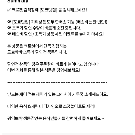
✅ 크로켓 검색창에 [도쿄맛집] 을 검색해보세요!
💖 [도쿄맛집] 기획상품 모두 합배송 가능 (배송비는 한 번만!)
💖 초특가 할인 수량이 빠르게 소진 중입니다.
💖 배송비 할인 / 초특가 상품 세일 이벤트를 놓치지 마세요!
본 상품은 크로켓에서 단독 진행하는
도쿄바바 초특가 할인전 품목입니다.
할인전 상품의 경우 주문량이 빠르게 늘어나고 있습니다.
이번 기회를 통해 일본 식품을 경험해보세요!
------------------------------------------------------------
만드는 재미 먹는 재미가 있는 크라시에 가루쿡 소개해드려요.
다양한 음식 & 캐릭터 디자인으로 소꿉놀이로도 제격!
귀염뽀짝 생동감있는 음식만들기를 간편하게 즐겨보세요 ~