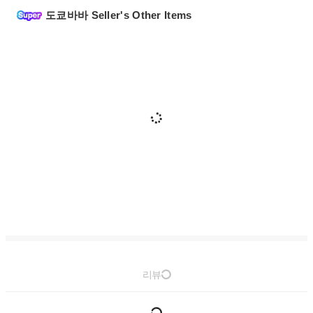
도쿄바바 Seller's Other Items
리뷰