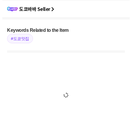
도쿄바바 Seller
Keywords Related to the Item
#도쿄맛집