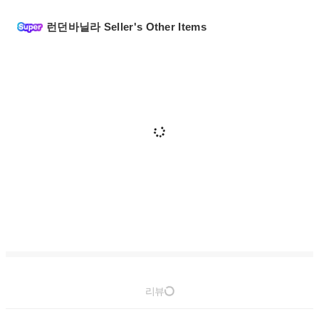
런던바닐라 Seller's Other Items
리뷰