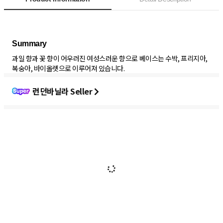
과일 향과 꽃 향이 어우러진 여성스러운 향으로 베이스는 수박, 프리지아,
복숭아, 바이올렛으로 이루어져 있습니다.
런던바닐라 Seller