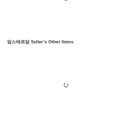
암스테르담 Seller's Other Items