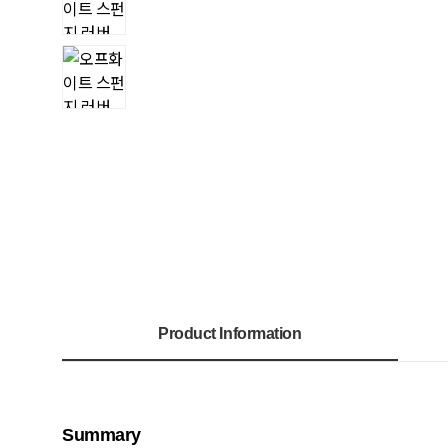
Product Information