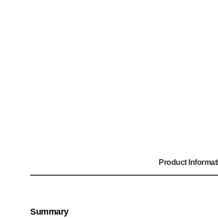
Product Informat