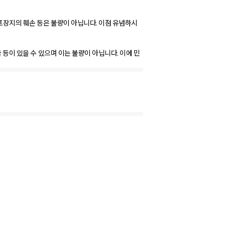
포장지의 훼손 등은 불량이 아닙니다. 이점 유념하시
국 등이 있을 수 있으며 이는 불량이 아닙니다. 이에 민