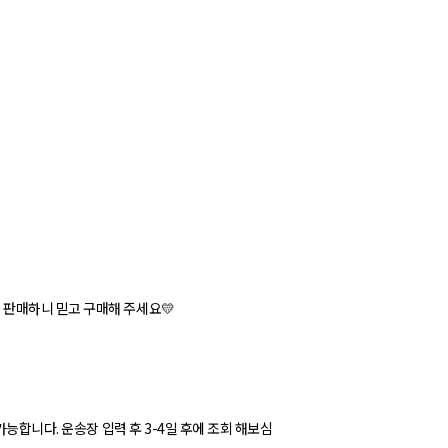
판매하니 믿고 구매해 주세요💛
가능합니다. 운송장 입력 후 3-4일 후에 조회 해보심