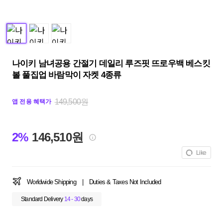
나이키 남녀공용 간절기 데일리 루즈핏 뜨로우백 베스킷
볼 풀집업 바람막이 자켓 4종류
149,500원
앱 전용 혜택가
2%
146,510원
Like
Worldwide Shipping
|
Duties & Taxes Not Included
Standard Delivery
14 - 30
days