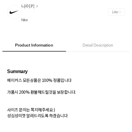
나이키
Like
Nike
Product Information
Detail Description
메이커스 모든상품은 100% 정품입니다
가품시 200% 환불해드릴것을 보장합니다.
사이즈 문의는 쪽지해주세요:)
성심성의껏 알려드리도록 하겠습니다