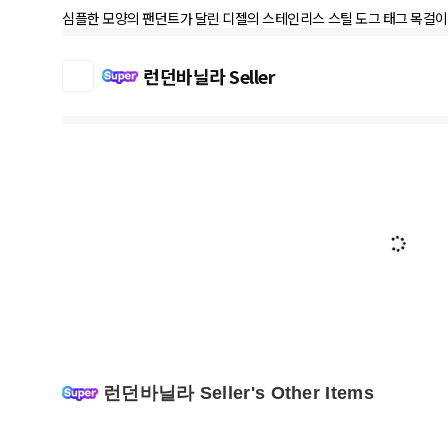
심플한 모양의 팬던트가 달린 디젤의 스테인리스 스틸 도그 태그 목걸이
런던바닐라 Seller
런던바닐라 Seller's Other Items