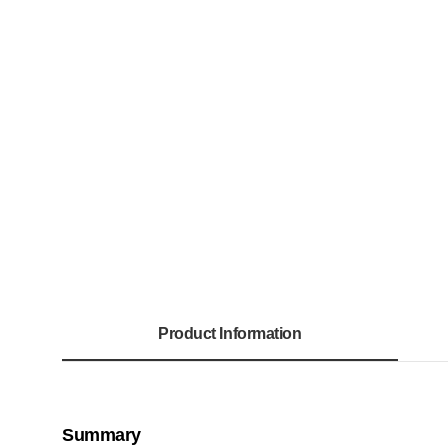
Product Information