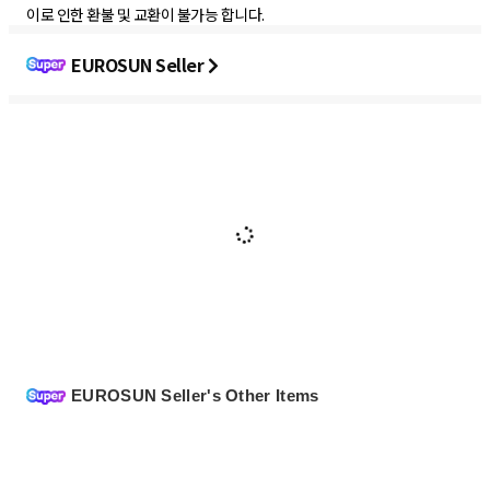
이로 인한 환불 및 교환이 불가능 합니다.
EUROSUN Seller
EUROSUN Seller's Other Items