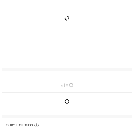
리뷰
Seller Information