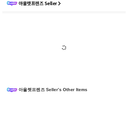
아울렛프렌즈 Seller
아울렛프렌즈 Seller's Other Items