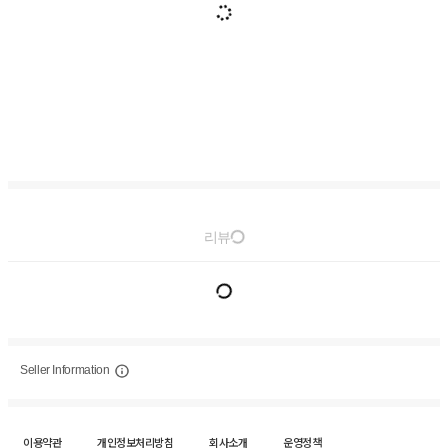
리뷰
Seller Information
이용약관
개인정보처리방침
회사소개
운영정책