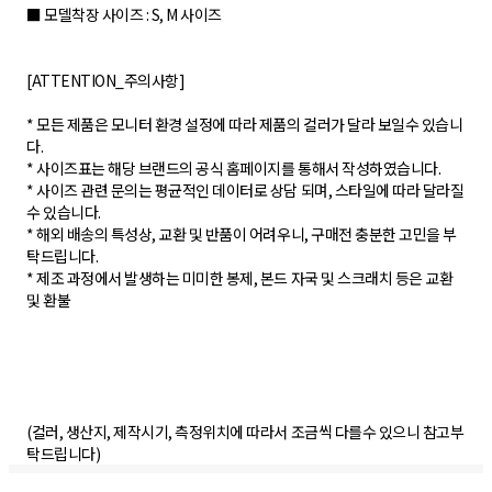
■ 모델착장 사이즈 : S, M 사이즈
[ATTENTION_주의사항]
* 모든 제품은 모니터 환경 설정에 따라 제품의 컬러가 달라 보일수 있습니
다.
* 사이즈표는 해당 브랜드의 공식 홈페이지를 통해서 작성하였습니다.
* 사이즈 관련 문의는 평균적인 데이터로 상담 되며, 스타일에 따라 달라질
수 있습니다.
* 해외 배송의 특성상, 교환 및 반품이 어려우니, 구매전 충분한 고민을 부
탁드립니다.
* 제조 과정에서 발생하는 미미한 봉제, 본드 자국 및 스크래치 등은 교환
및 환불
(컬러, 생산지, 제작시기, 측정위치에 따라서 조금씩 다를수 있으니 참고부