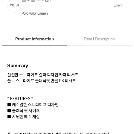
Like
Polo RalphLauren
Product Information
Detail Description
신선한 스트라이프 컬러 디자인 카라 티셔츠
폴로 스트라이프 클래식핏 반팔 PK 티셔츠
* FEATURES *
■ 캐주얼한 스트라이프 디자인
■ 클래식 핏 사이즈
■ 시원한 메쉬 재질