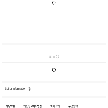
리뷰
Seller Information
이용약관
개인정보처리방침
회사소개
운영정책