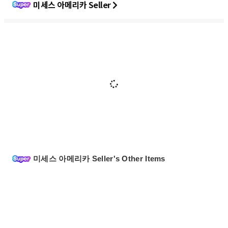
미세스 아메리카 Seller
미세스 아메리카 Seller's Other Items