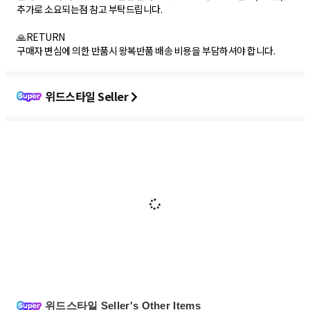
추가로 소요되는점 참고 부탁드립니다.
🙏RETURN
구매자 변심에 의한 반품시 왕복반품 배송 비용을 부담하셔야 합니다.
위드스타일 Seller
위드스타일 Seller's Other Items