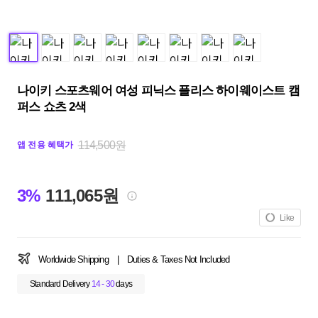
나이키 스포츠웨어 여성 피닉스 플리스 하이웨이스트 캠
퍼스 쇼츠 2색
114,500원
앱 전용 혜택가
3%
111,065원
Like
Worldwide Shipping
|
Duties & Taxes Not Included
Standard Delivery
14 - 30
days