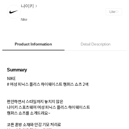
나이키
Like
Nike
Product Information
Detail Description
NIKE
# 여성 피닉스 플리스 하이웨이스트 캠퍼스 쇼츠 2색
편안하면서 스타일까지 놓치지 않은
나이키 스포츠웨어 여성 피닉스 플리스 하이웨이스트
캠퍼스 쇼츠를 소개드려요~
코튼 혼방 소재와 안감 기모 처리로