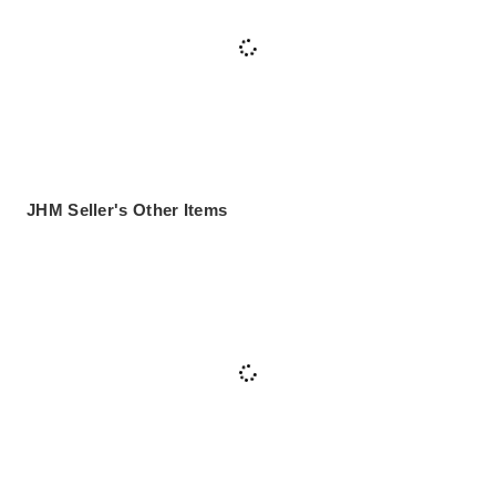
JHM Seller's Other Items