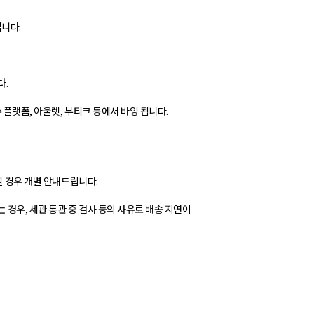
립니다.
다.
수 플랫폼, 아울렛, 부티크 등에서 바잉 됩니다.
할 경우 개별 안내드립니다.
경우, 세관 통관 중 검사 등의 사유로 배송 지연이