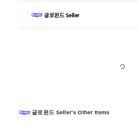
글로윈드 Seller
글로윈드 Seller's Other Items