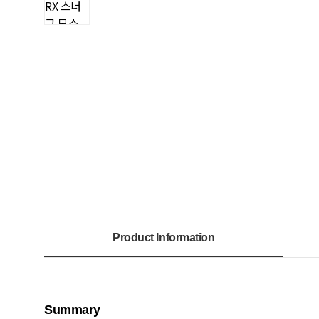
Product Information