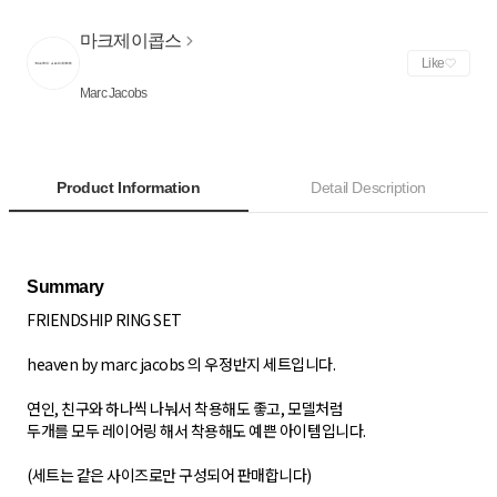
마크제이콥스
Like
Marc Jacobs
Product Information
Detail Description
FRIENDSHIP RING SET
heaven by marc jacobs 의 우정반지 세트입니다.
연인, 친구와 하나씩 나눠서 착용해도 좋고, 모델처럼
두개를 모두 레이어링 해서 착용해도 예쁜 아이템입니다.
(세트는 같은 사이즈로만 구성되어 판매합니다)