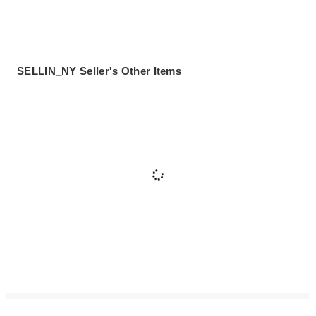
SELLIN_NY Seller's Other Items