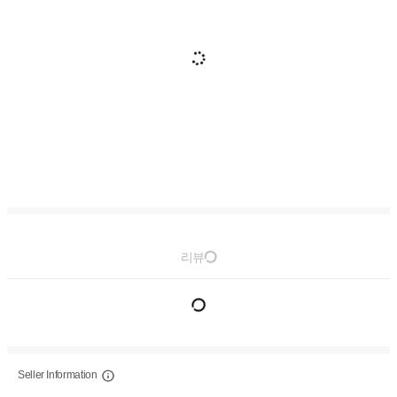
리뷰
Seller Information