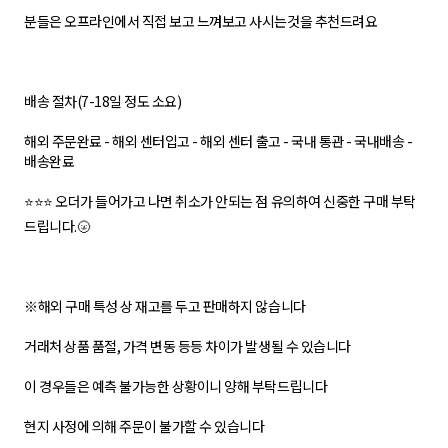
분들은 오프라인에서 직접 보고 느껴보고 사시는것을 추천드려요
배송 절차(7-18일 정도 소요)
해외 주문완료 - 해외 센터입고 - 해외 센터 출고 - 국내 통관 - 국내배송 -
배송완료
⭐⭐⭐ 오더가 들어가고 나면 취소가 안되는 점 유의하여 신중한 구매 부탁
드립니다.🌝
※해외 구매 특성 상 재고를 두고 판매하지 않습니다
거래처 상품 품절, 가격 변동 등등 차이가 발생될 수 있습니다
이 경우들은 예측 불가능한 상황이니 양해 부탁드립니다
현지 사정에 의해 주문이 불가할 수 있습니다