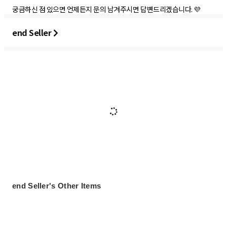
궁금하신 점 있으면 언제든지 문의 남겨주시면 답변드리겠습니다. 💜
end Seller
end Seller's Other Items